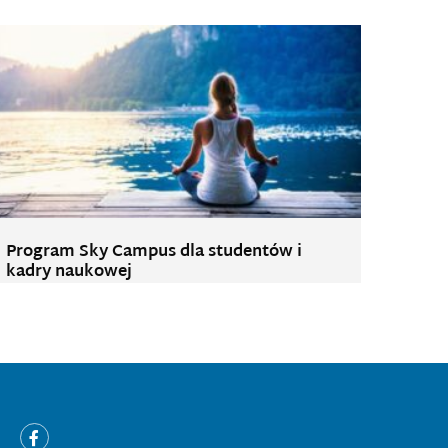
Program Sky Campus dla studentów i
kadry naukowej