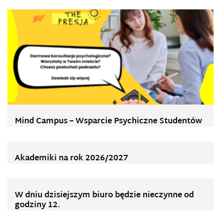
Mind Campus – Wsparcie Psychiczne Studentów
Akademiki na rok 2026/2027
W dniu dzisiejszym biuro będzie nieczynne od
godziny 12.