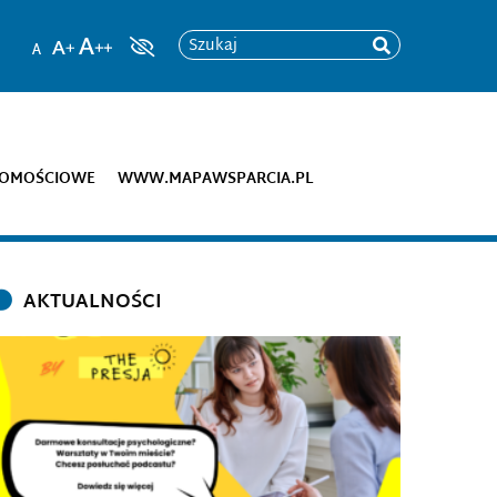
Szukaj
DOMOŚCIOWE
WWW.MAPAWSPARCIA.PL
AKTUALNOŚCI