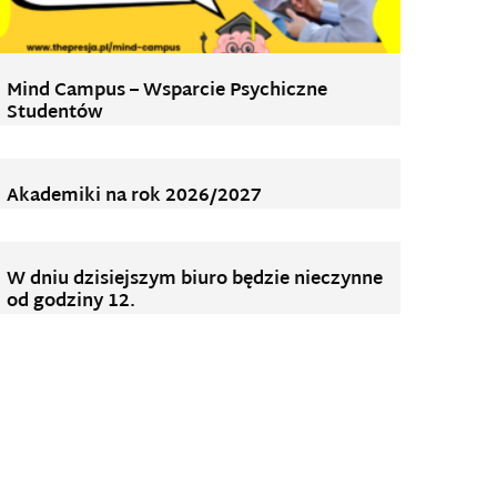
Mind Campus – Wsparcie Psychiczne
Studentów
Akademiki na rok 2026/2027
W dniu dzisiejszym biuro będzie nieczynne
od godziny 12.