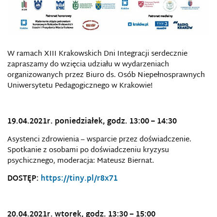
W ramach XIII Krakowskich Dni Integracji serdecznie
zapraszamy do wzięcia udziału w wydarzeniach
organizowanych przez Biuro ds. Osób Niepełnosprawnych
Uniwersytetu Pedagogicznego w Krakowie!
19.04.2021r. poniedziałek, godz.
13:00 – 14:30
Asystenci zdrowienia – wsparcie przez doświadczenie.
Spotkanie z osobami po doświadczeniu kryzysu
psychicznego, moderacja: Mateusz Biernat.
DOSTĘP:
https://tiny.pl/r8x71
20.04.2021r. wtorek, godz.
13:30 – 15:00