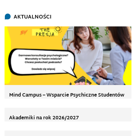
AKTUALNOŚCI
Mind Campus – Wsparcie Psychiczne Studentów
Akademiki na rok 2026/2027