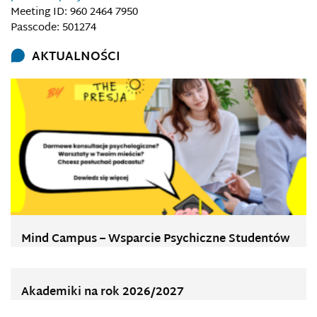
Meeting ID: 960 2464 7950
Passcode: 501274
AKTUALNOŚCI
Mind Campus – Wsparcie Psychiczne Studentów
Akademiki na rok 2026/2027