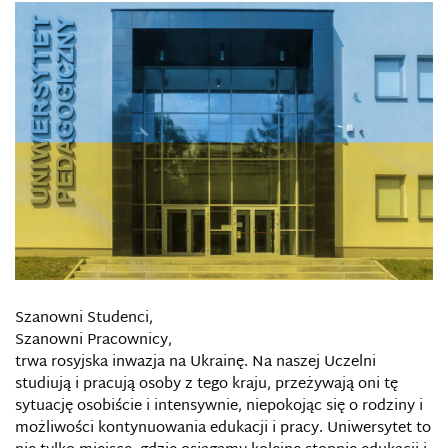
Szanowni Studenci,
Szanowni Pracownicy,
trwa rosyjska inwazja na Ukrainę. Na naszej Uczelni
studiują i pracują osoby z tego kraju, przeżywają oni tę
sytuację osobiście i intensywnie, niepokojąc się o rodziny i
możliwości kontynuowania edukacji i pracy. Uniwersytet to