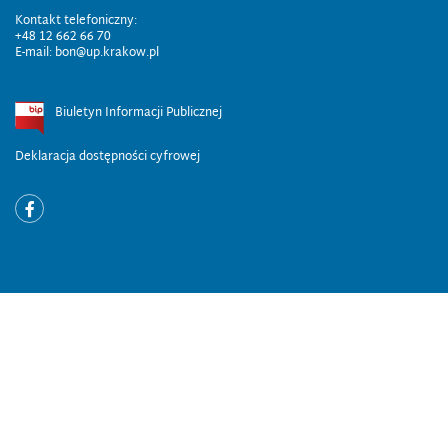
Kontakt telefoniczny:
+48 12 662 66 70
E-mail: bon@up.krakow.pl
Biuletyn Informacji Publicznej
Deklaracja dostępności cyfrowej