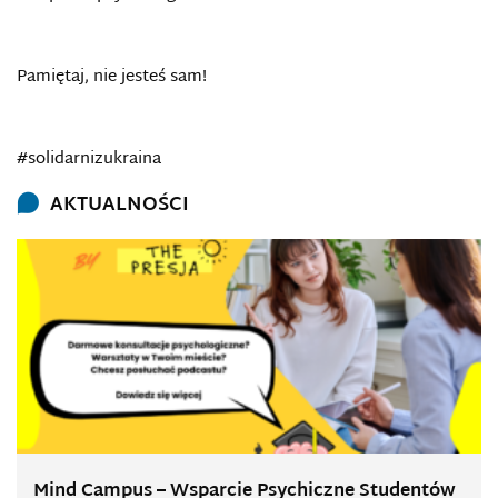
Pamiętaj, nie jesteś sam!
#solidarnizukraina
AKTUALNOŚCI
Mind Campus – Wsparcie Psychiczne Studentów