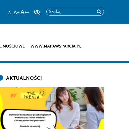
Szukaj
DOMOŚCIOWE
WWW.MAPAWSPARCIA.PL
AKTUALNOŚCI