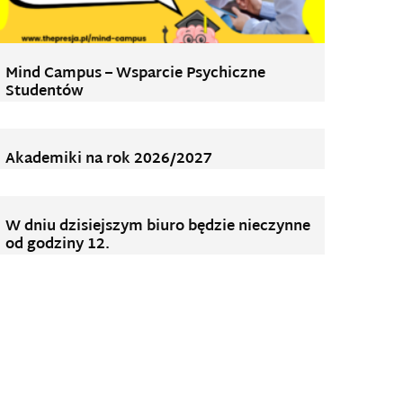
Mind Campus – Wsparcie Psychiczne
Studentów
Akademiki na rok 2026/2027
W dniu dzisiejszym biuro będzie nieczynne
od godziny 12.