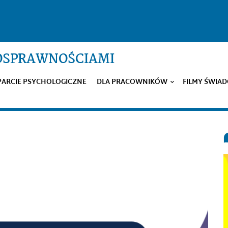
NOSPRAWNOŚCIAMI
ARCIE PSYCHOLOGICZNE
DLA PRACOWNIKÓW
FILMY ŚWIA