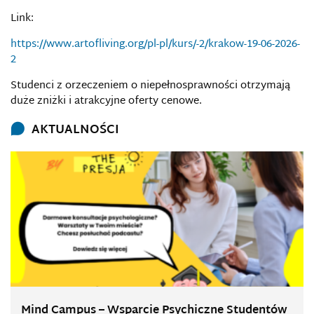
Link:
https://www.artofliving.org/pl-pl/kurs/-2/krakow-19-06-2026-
2
Studenci z orzeczeniem o niepełnosprawności otrzymają
duże zniżki i atrakcyjne oferty cenowe.
AKTUALNOŚCI
Mind Campus – Wsparcie Psychiczne Studentów