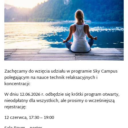
Zachęcamy do wzięcia udziału w programie Sky Campus
polegającym na nauce technik relaksacyjnych i
koncentracji:
W dniu 12.06.2026 r. odbędzie się krótki program otwarty,
nieodpłatny dla wszystkich, ale prosimy o wcześniejszą
rejestrację:
12 czerwca, 17:30 – 19:00